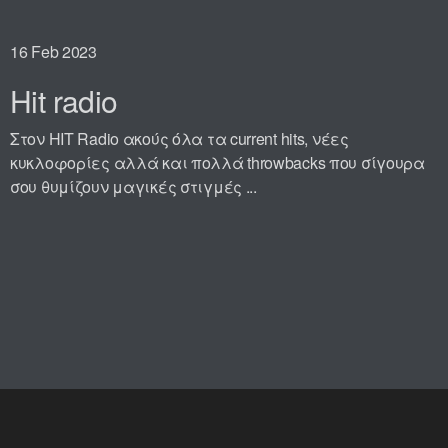
16
Feb 2023
Hit radio
Στον HIT Radio ακούς όλα τα current hits, νέες
κυκλοφορίες αλλά και πολλά throwbacks που σίγουρα
σου θυμίζουν μαγικές στιγμές ...