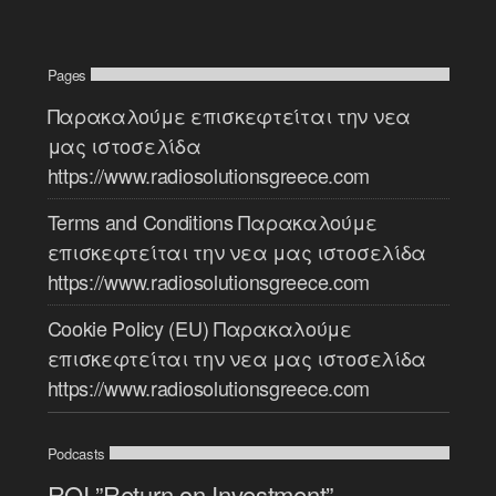
Pages
Παρακαλούμε επισκεφτείται την νεα
μας ιστοσελίδα
https://www.radiosolutionsgreece.com
Terms and Conditions Παρακαλούμε
επισκεφτείται την νεα μας ιστοσελίδα
https://www.radiosolutionsgreece.com
Cookie Policy (EU) Παρακαλούμε
επισκεφτείται την νεα μας ιστοσελίδα
https://www.radiosolutionsgreece.com
Podcasts
ROI ”Return on Investment”